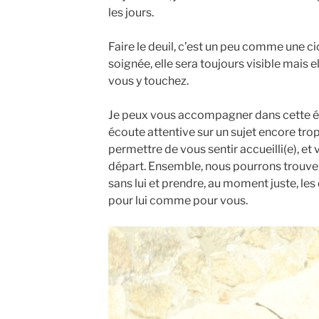
les jours.
Faire le deuil, c’est un peu comme une cica
soignée, elle sera toujours visible mais 
vous y touchez.
Je peux vous accompagner dans cette épre
écoute attentive sur un sujet encore tro
permettre de vous sentir accueilli(e), et
départ. Ensemble, nous pourrons trouv
sans lui et prendre, au moment juste, les
pour lui comme pour vous.