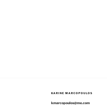
KARINE MARCOPOULOS
kmarcopoulos@me.com