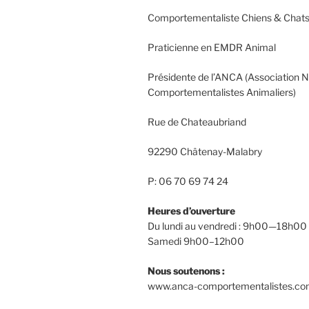
Comportementaliste Chiens & Chat
Praticienne en EMDR Animal
Présidente de l’ANCA (Association N
Comportementalistes Animaliers)
Rue de Chateaubriand
92290 Châtenay-Malabry
P: 06 70 69 74 24
Heures d’ouverture
Du lundi au vendredi : 9h00—18h00
Samedi 9h00–12h00
Nous soutenons :
www.anca-comportementalistes.c