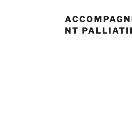
ACCOMPAGN
NT PALLIATI